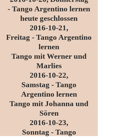
- Tango Argentino lernen
heute geschlossen
2016-10-21
,
Freitag - Tango Argentino
lernen
Tango mit Werner und
Marlies
2016-10-22
,
Samstag - Tango
Argentino lernen
Tango mit Johanna und
Sören
2016-10-23
,
Sonntag - Tango