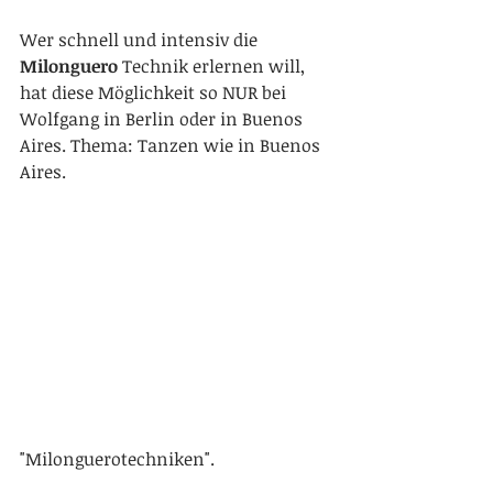
Wer schnell und intensiv die
Milonguero
 Technik erlernen will, 
hat diese Möglichkeit so NUR bei 
Wolfgang in Berlin oder in Buenos 
Aires. Thema: Tanzen wie in Buenos 
Aires.
"Milonguerotechniken".