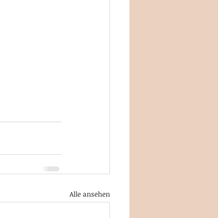
Alle ansehen