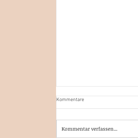
Kommentare
Kommentar verfassen...