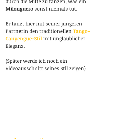
durch die Mitte zu tanzen, was ein 
Milonguero
 sonst niemals tut.
Er tanzt hier mit seiner jüngeren 
Partnerin den traditionellen 
Tango
-
Canyengue-Stil
 mit unglaublicher 
Eleganz.  
(Später werde ich noch ein 
Videoausschnitt seines Stil zeigen)