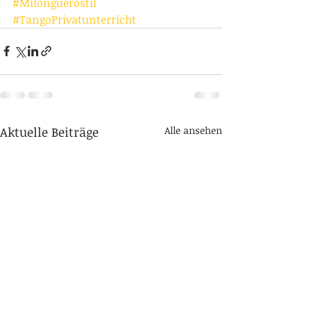
#Milonguerostil
#TangoPrivatunterricht
Aktuelle Beiträge
Alle ansehen