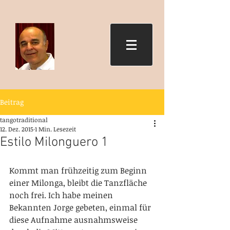
Beitrag
tangotraditional
12. Dez. 2015
1 Min. Lesezeit
Estilo Milonguero 1
Kommt man frühzeitig zum Beginn 
einer Milonga, bleibt die Tanzfläche 
noch frei. Ich habe meinen 
Bekannten Jorge gebeten, einmal für 
diese Aufnahme ausnahmsweise 