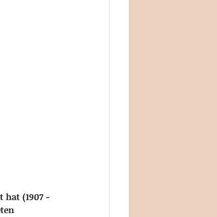
 hat (1907 - 
ten 