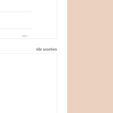
Alle ansehen