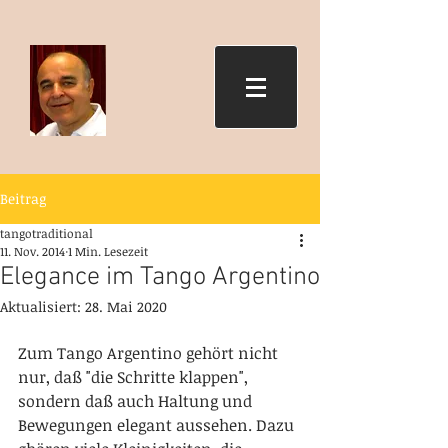
Beitrag
tangotraditional
11. Nov. 2014
1 Min. Lesezeit
Elegance im Tango Argentino
Aktualisiert:
28. Mai 2020
Zum Tango Argentino gehört nicht 
nur, daß "die Schritte klappen", 
sondern daß auch Haltung und 
Bewegungen elegant aussehen. Dazu 