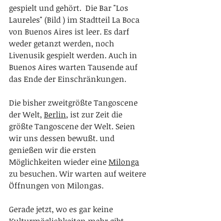
gespielt und gehört.  Die Bar "Los 
Laureles" (Bild ) im Stadtteil La Boca 
von Buenos Aires ist leer. Es darf 
weder getanzt werden, noch 
Livenusik gespielt werden. Auch in 
Buenos Aires warten Tausende auf 
das Ende der Einschränkungen.
Die bisher zweitgrößte Tangoscene 
der Welt, 
Berlin
, ist zur Zeit die 
größte Tangoscene der Welt. Seien 
wir uns dessen bewußt. und 
genießen wir die ersten 
Möglichkeiten wieder eine 
Milonga
zu besuchen. Wir warten auf weitere 
Öffnungen von Milongas.
Gerade jetzt, wo es gar keine 