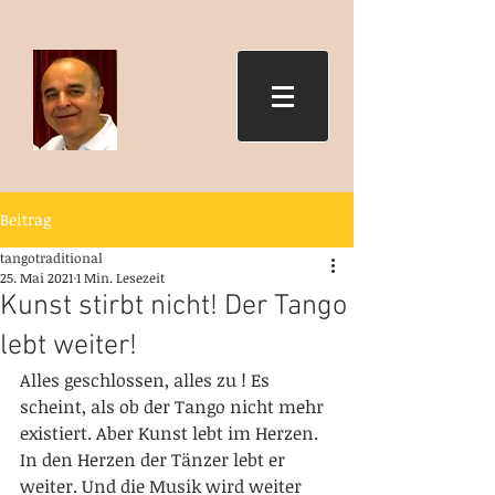
Beitrag
tangotraditional
25. Mai 2021
1 Min. Lesezeit
Kunst stirbt nicht! Der Tango
lebt weiter!
Alles geschlossen, alles zu ! Es 
scheint, als ob der Tango nicht mehr 
existiert. Aber Kunst lebt im Herzen. 
In den Herzen der Tänzer lebt er 
weiter. Und die Musik wird weiter 