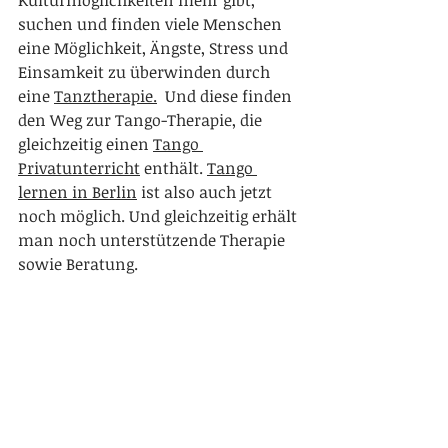
Kulturmöglichkeiten mehr gibt, 
suchen und finden viele Menschen 
eine Möglichkeit, Ängste, Stress und 
Einsamkeit zu überwinden durch 
eine 
Tanztherapie.
  Und diese finden 
den Weg zur Tango-Therapie, die 
gleichzeitig einen 
Tango 
Privatunterricht
 enthält. 
Tango 
lernen in Berlin
 ist also auch jetzt 
noch möglich. Und gleichzeitig erhält 
man noch unterstützende Therapie 
sowie Beratung.